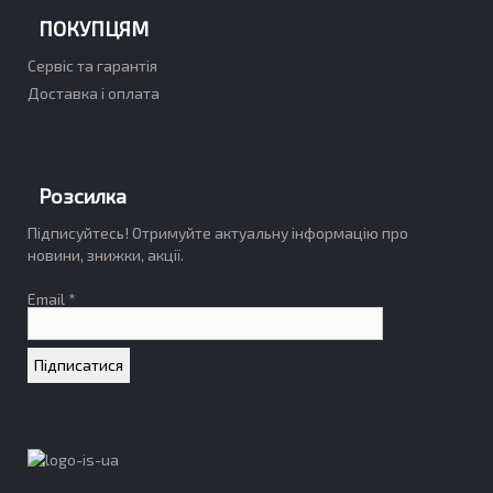
ПОКУПЦЯМ
Сервіс та гарантія
Доставка і оплата
Розсилка
Підписуйтесь! Отримуйте актуальну інформацію про
новини, знижки, акції.
Email *