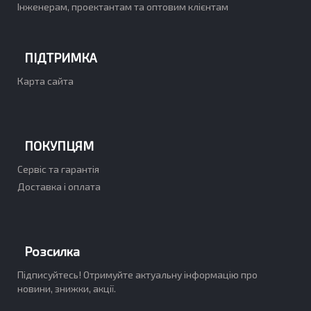
Інженерам, проектантам та оптовим клієнтам
ПІДТРИМКА
Карта сайта
ПОКУПЦЯМ
Сервіс та гарантія
Доставка і оплата
Розсилка
Підписуйтесь! Отримуйте актуальну інформацію про
новини, знижки, акції.