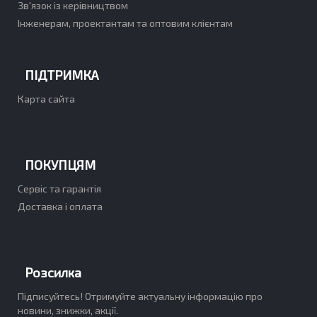
Зв'язок із керівництвом
Інженерам, проектантам та оптовим клієнтам
ПІДТРИМКА
Карта сайта
ПОКУПЦЯМ
Сервіс та гарантія
Доставка і оплата
Розсилка
Підписуйтесь! Отримуйте актуальну інформацію про
новини, знижки, акції.