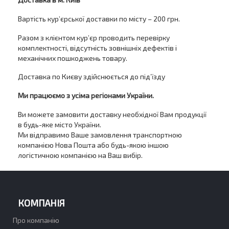
Вартість кур’єрської доставки по місту – 200 грн.
Разом з клієнтом кур’єр проводить перевірку
комплектності, відсутність зовнішніх дефектів і
механічних пошкоджень товару.
Доставка по Києву здійснюється до під’їзду
Ми працюємо з усіма регіонами України.
Ви можете замовити доставку необхідної Вам продукції
в будь-яке місто України.
Ми відправимо Ваше замовлення транспортною
компанією Нова Пошта або будь-якою іншою
логістичною компанією на Ваш вибір.
КОМПАНІЯ
Про компанію