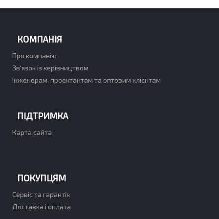
КОМПАНІЯ
Про компанію
Зв'язок із керівництвом
Інженерам, проектантам та оптовим клієнтам
ПІДТРИМКА
Карта сайта
ПОКУПЦЯМ
Сервіс та гарантія
Доставка і оплата