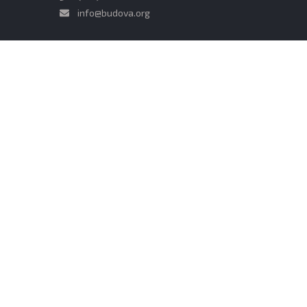
info@budova.org