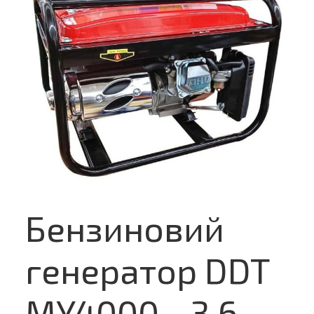
Бензиновий
генератор DDT
MY4000 - 3,6