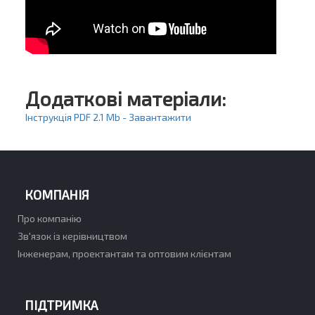
Додаткові матеріали:
Інструкція PDF 2.1 Mb - Завантажити
КОМПАНІЯ
Про компанію
Зв'язок із керівництвом
Інженерам, проектантам та оптовим клієнтам
ПІДТРИМКА