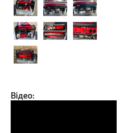
Відео: