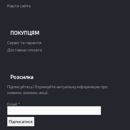
Карта сайта
ПОКУПЦЯМ
Сервіс та гарантія
Доставка і оплата
Розсилка
Підписуйтесь! Отримуйте актуальну інформацію про
новини, знижки, акції.
Email *